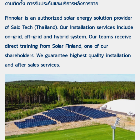
งานติดตั้ง การรับประกันและบริการหลังการขาย
Finnolar is an authorized solar energy solution provider
of Salo Tech (Thailand). Our installation services include
on-grid, off-grid and hybrid system. Our teams receive
direct training from Solar Finland, one of our
shareholders. We guarantee highest quality installation
and after sales services.