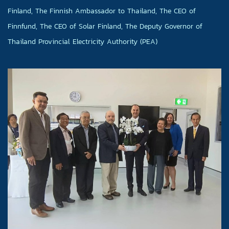
Finland, The Finnish Ambassador to Thailand, The CEO of
Finnfund, The CEO of Solar Finland, The Deputy Governor of
Thailand Provincial Electricity Authority (PEA)