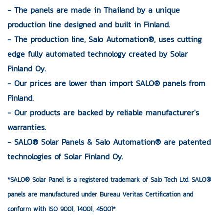
- The panels are made in Thailand by a unique
production line designed and built in Finland.
- The production line, Salo Automation®, uses cutting
edge fully automated technology created by Solar
Finland Oy.
- Our prices are lower than import SALO® panels from
Finland.
- Our products are backed by reliable manufacturer's
warranties.
- SALO® Solar Panels & Salo Automation® are patented
technologies of Solar Finland Oy.
*SALO® Solar Panel is a registered trademark of Salo Tech Ltd. SALO®
panels are manufactured under Bureau Veritas Certification and
conform with ISO 9001, 14001, 45001*