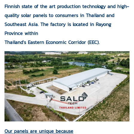
Finnish state of the art production technology and high-
quality solar panels to consumers in Thailand and
Southeast Asia. The factory is located in Rayong
Province within
Thailand's Eastern Economic Corridor (EEC).
Our panels are unique because