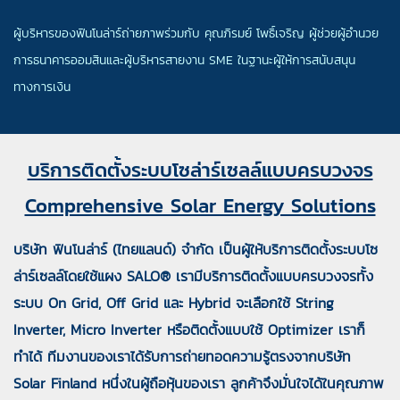
ผู้บริหารของฟินโนล่าร์ถ่ายภาพร่วมกับ คุณภิรมย์ โพธิ์เจริญ ผู้ช่วยผู้อำนวย
การธนาคารออมสินและผู้บริหารสายงาน SME ในฐานะผู้ให้การสนับสนุน
ทางการเงิน
บริการติดตั้งระบบโซล่าร์เซลล์แบบครบวงจร
Comprehensive Solar Energy Solutions
บริษัท ฟินโนล่าร์ (ไทยแลนด์) จำกัด เป็นผู้ให้บริการติดตั้งระบบโซ
ล่าร์เซลล์โดยใช้แผง SALO® เรามีบริการติดตั้งแบบครบวงจรทั้ง
ระบบ On Grid, Off Grid และ Hybrid จะเลือกใช้ String
Inverter, Micro Inverter หรือติดตั้งแบบใช้ Optimizer เราก็
ทำได้ ทีมงานของเราได้รับการถ่ายทอดความรู้ตรงจากบริษัท
Solar Finland หนึ่งในผู้ถือหุ้นของเรา ลูกค้าจึงมั่นใจได้ในคุณภาพ