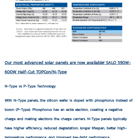
Our most advanced solar panels are now available!
SALO 590W-
600W Half-Cut TOPCon/N-Type
N-Type vs P-Type Technology
With N-Type panels, the silicon wafer is doped with phosphorus instead of
boron (P-Type). Phosphorus has an extra electron, creating a negative
charge and making electrons the charge carriers. N-Type panels typically
have higher efficiency, reduced degradation, longer lifespan, better high-
temperature performance, and improved low-light performance.