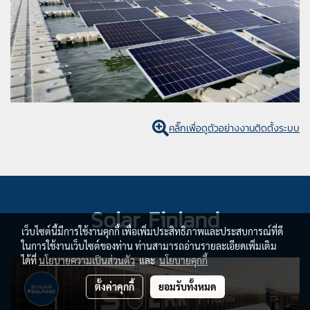
คลิ๊กเพื่อดูตัวอย่างงานติดตั้งระบบ
Solar Finland
เว็บไซต์นี้มีการใช้งานคุกกี้ เพื่อเพิ่มประสิทธิภาพและประสบการณ์ที่ดี
ในการใช้งานเว็บไซต์ของท่าน ท่านสามารถอ่านรายละเอียดเพิ่มเติม
ได้ที่
นโยบายความเป็นส่วนตัว
และ
นโยบายคุกกี้
ตั้งค่าคุกกี้
ยอมรับทั้งหมด