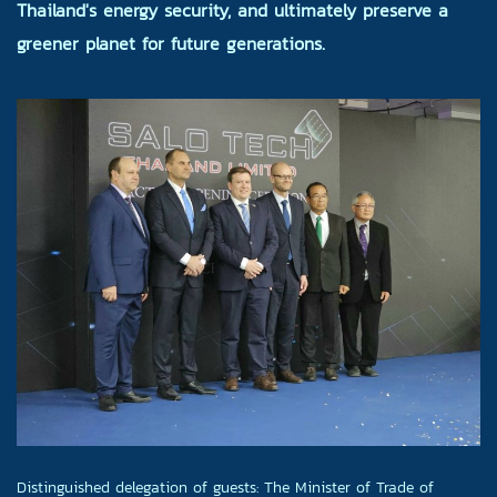
Thailand's energy security, and ultimately preserve a
greener planet for future generations.
Distinguished delegation of guests: The Minister of Trade of