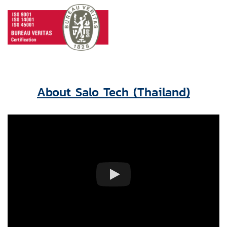
About Salo Tech (Thailand)