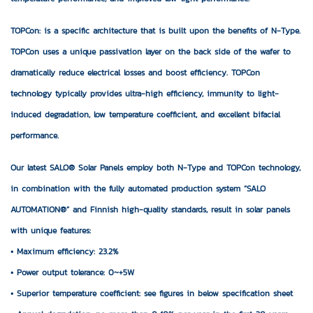
TOPCon: is a specific architecture that is built upon the benefits of N-Type.
TOPCon uses a unique passivation layer on the back side of the wafer to
dramatically reduce electrical losses and boost efficiency. TOPCon
technology typically provides ultra-high efficiency, immunity to light-
induced degradation, low temperature coefficient, and excellent bifacial
performance.
Our latest SALO® Solar Panels employ both N-Type and TOPCon technology,
in combination with the fully automated production system “SALO
AUTOMATION®” and Finnish high-quality standards, result in solar panels
with unique features:
• Maximum efficiency: 23.2%
• Power output tolerance: 0~+5W
• Superior temperature coefficient: see figures in below specification sheet