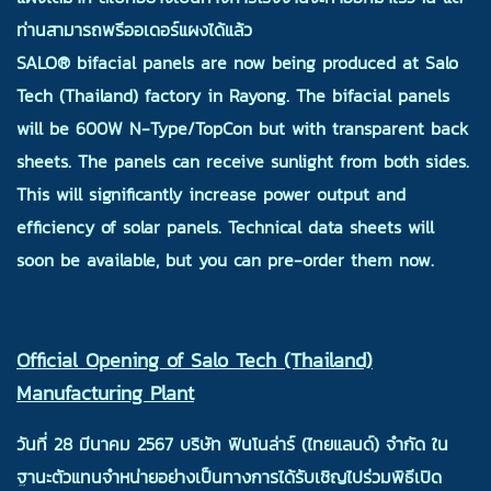
ท่านสามารถพรีออเดอร์แผงได้แล้ว
SALO® bifacial panels are now being produced at Salo
Tech (Thailand) factory in Rayong. The bifacial panels
will be 600W N-Type/TopCon but with transparent back
sheets. The panels can receive sunlight from both sides.
This will significantly increase power output and
efficiency of solar panels. Technical data sheets will
soon be available, but you can pre-order them now.
Official Opening of Salo Tech (Thailand)
Manufacturing Plant
วันที่ 28 มีน
าคม 2567 บริษัท ฟินโนล่าร์ (ไทยแลนด์) จำกัด ใน
ฐานะตัวแทนจำหน่ายอย่างเป็นทางการได้รับเชิญไปร่วมพิธีเปิด