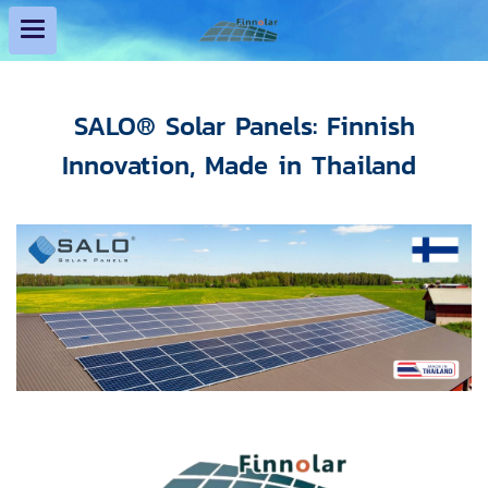
SALO® Solar Panels: Finnish
Innovation, Made in Thailand