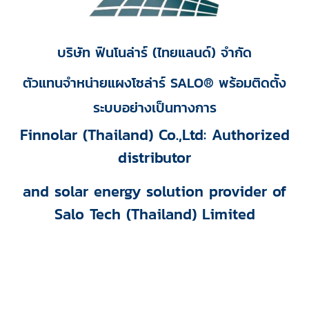
บริษัท ฟินโนล่าร์ (ไทยแลนด์) จำกัด
ตัวแทนจำหน่ายแผงโซล่าร์ SALO® พร้อมติดตั้ง
ระบบอย่างเป็นทางการ
Finnolar (Thailand) Co.,Ltd: Authorized
distributor
and solar energy solution provider of
Salo Tech (Thailand) Limited