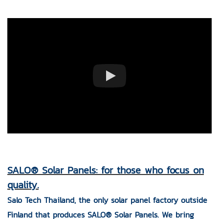
SALO® Solar Panels: for those who focus on
quality.
Salo Tech Thailand, the only solar panel factory outside
Finland that produces SALO® Solar Panels. We bring