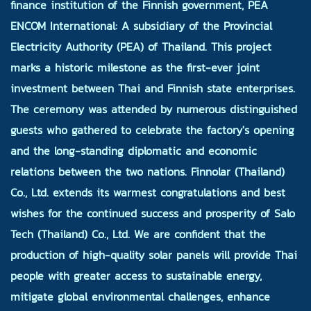
finance institution of the Finnish government, PEA
ENCOM International: A subsidiary of the Provincial
Electricity Authority (PEA) of Thailand. This project
marks a historic milestone as the first-ever joint
investment between Thai and Finnish state enterprises.
The ceremony was attended by numerous distinguished
guests who gathered to celebrate the factory's opening
and the long-standing diplomatic and economic
relations between the two nations. Finnolar (Thailand)
Co., Ltd. extends its warmest congratulations and best
wishes for the continued success and prosperity of Salo
Tech (Thailand) Co., Ltd. We are confident that the
production of high-quality solar panels will provide Thai
people with greater access to sustainable energy,
mitigate global environmental challenges, enhance