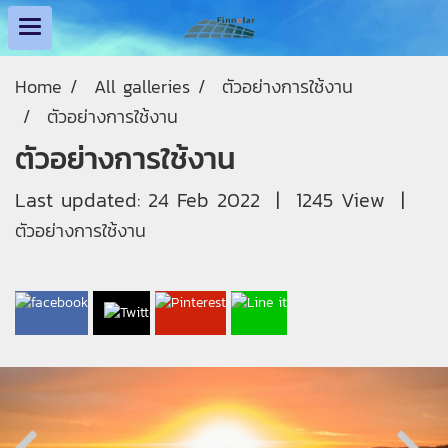
Home
All galleries
ตัวอย่างการใช้งาน
ตัวอย่างการใช้งาน
ตัวอย่างการใช้งาน
Last updated: 24 Feb 2022
|
1245 View
|
ตัวอย่างการใช้งาน