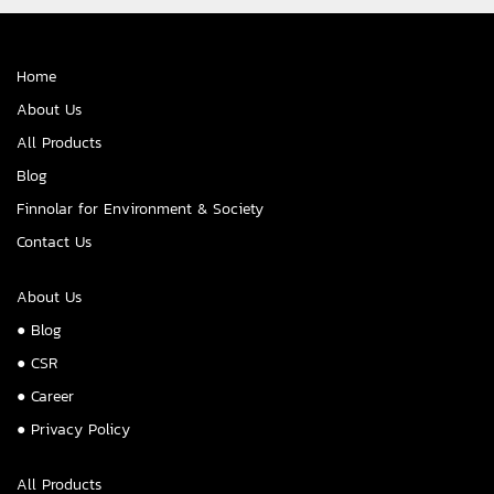
Home
About Us
All Products
Blog
Finnolar for Environment & Society
Contact Us
About Us
● Blog
● CSR
● Career
● Privacy Policy
All Products