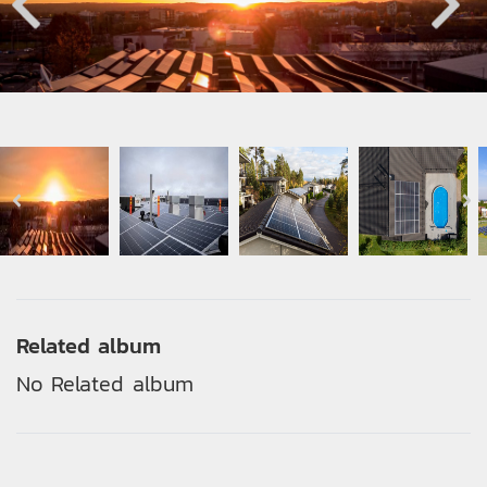
Related album
No Related album